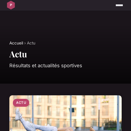
Accueil
› Actu
Actu
Résultats et actualités sportives
ACTU