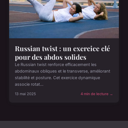
Russian twist : un exercice clé
pour des abdos solides
Le Russian twist renforce efficacement les
abdominaux obliques et le transverse, améliorant
stabilité et posture. Cet exercice dynamique
associe rotat...
13 mai 2025
4 min de lecture →